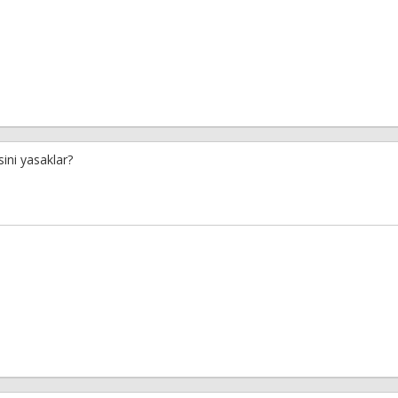
sini yasaklar?