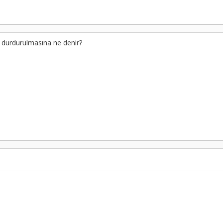
i durdurulmasına ne denir?