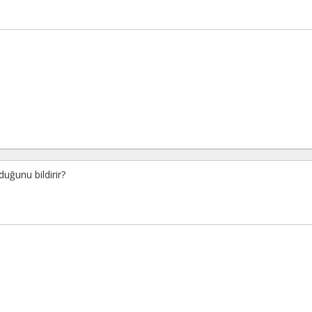
duğunu bildirir?