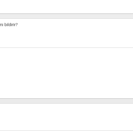
i bildirir?