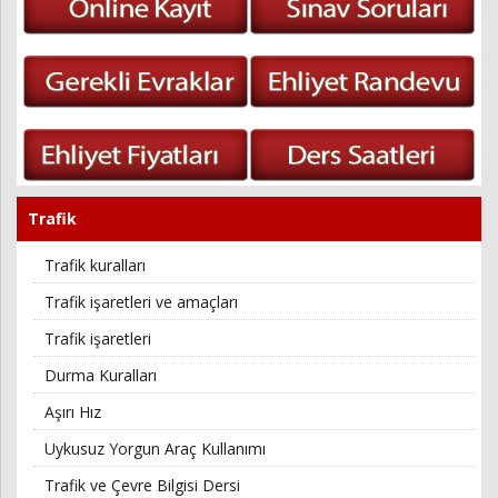
Trafik
Trafik kuralları
Trafik işaretleri ve amaçları
Trafik işaretleri
Durma Kuralları
Aşırı Hız
Uykusuz Yorgun Araç Kullanımı
Trafik ve Çevre Bilgisi Dersi