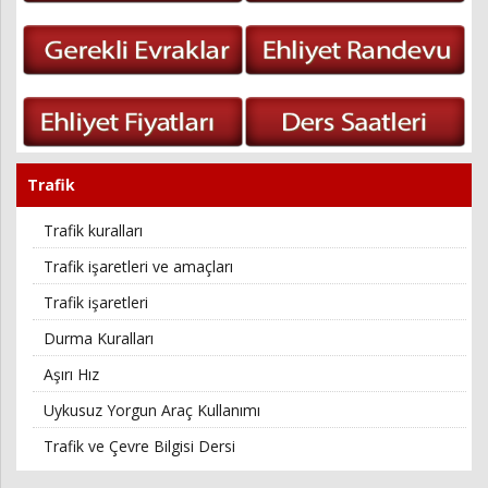
Trafik
Trafik kuralları
Trafik işaretleri ve amaçları
Trafik işaretleri
Durma Kuralları
Aşırı Hız
Uykusuz Yorgun Araç Kullanımı
Trafik ve Çevre Bilgisi Dersi