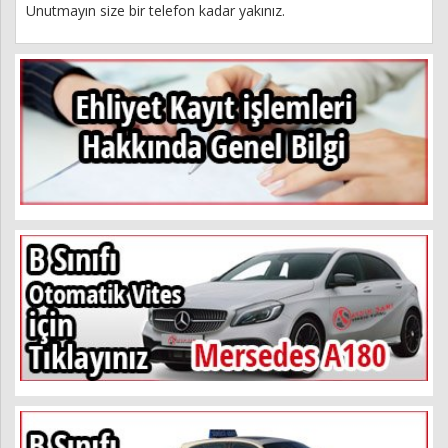
Unutmayın size bir telefon kadar yakınız.