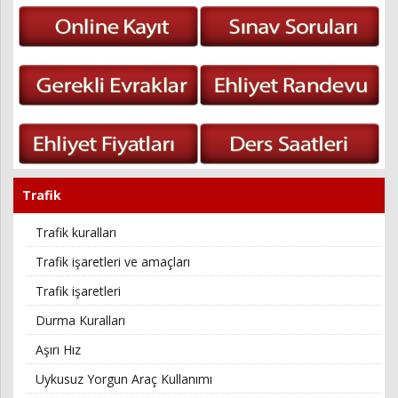
Trafik
Trafik kuralları
Trafik işaretleri ve amaçları
Trafik işaretleri
Durma Kuralları
Aşırı Hız
Uykusuz Yorgun Araç Kullanımı