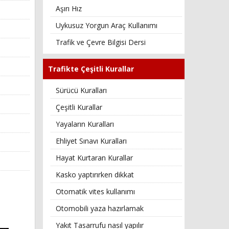
Aşırı Hız
Uykusuz Yorgun Araç Kullanımı
Trafik ve Çevre Bilgisi Dersi
Trafikte Çeşitli Kurallar
Sürücü Kuralları
Çeşitli Kurallar
Yayaların Kuralları
Ehliyet Sınavı Kuralları
Hayat Kurtaran Kurallar
Kasko yaptırırken dikkat
Otomatik vites kullanımı
Otomobili yaza hazırlamak
Yakıt Tasarrufu nasıl yapılır