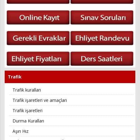
Trafik
Trafik kuralları
Trafik işaretleri ve amaçları
Trafik işaretleri
Durma Kuralları
Aşırı Hız